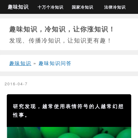
趣味知识
十万个冷知识
国家冷知识
法律冷知识
趣味知识，冷知识，让你涨知识！
发现、传播冷知识，让知识更有趣！
趣味知识
»
趣味知识问答
2016-04-7
研究发现，越常使用表情符号的人越常幻想
性事。