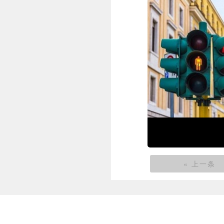
« 上一条