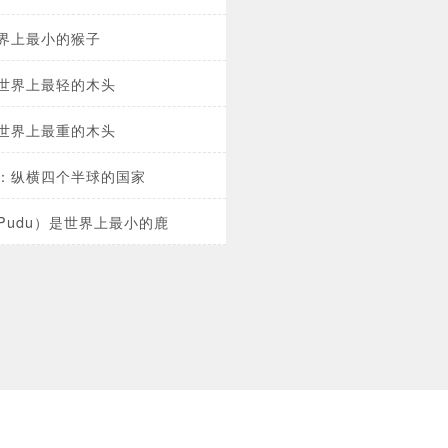
界上最小的猴子
世界上最轻的木头
世界上最重的木头
：纵横四个半球的国家
Pudu）是世界上最小的鹿