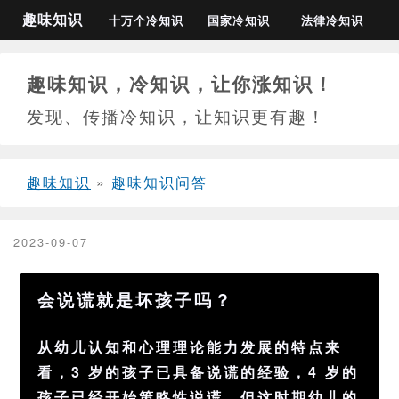
趣味知识
十万个冷知识
国家冷知识
法律冷知识
趣味知识，冷知识，让你涨知识！
发现、传播冷知识，让知识更有趣！
趣味知识
»
趣味知识问答
2023-09-07
会说谎就是坏孩子吗？
从幼儿认知和心理理论能力发展的特点来
看，3 岁的孩子已具备说谎的经验，4 岁的
孩子已经开始策略性说谎，但这时期幼儿的