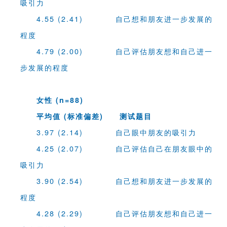
吸引力
4.55 (2.41) 自己想和朋友进一步发展的
程度
4.79 (2.00) 自己评估朋友想和自己进一
步发展的程度
女性 (n=88)
平均值 (标准偏差) 测试题目
3.97 (2.14) 自己眼中朋友的吸引力
4.25 (2.07) 自己评估自己在朋友眼中的
吸引力
3.90 (2.54) 自己想和朋友进一步发展的
程度
4.28 (2.29) 自己评估朋友想和自己进一