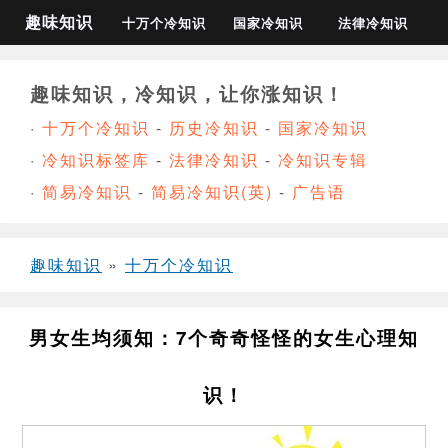
趣味知识
十万个冷知识
国家冷知识
法律冷知识
趣味知识，冷知识，让你涨知识！
·
十万个冷知识
-
历史冷知识
-
国家冷知识
·
冷知识标签库
-
法律冷知识
-
冷知识专辑
·
简易冷知识
-
简易冷知识(英)
-
广告语
趣味知识
»
十万个冷知识
男女生均须知：7个奇奇怪怪的女生心理知
识！