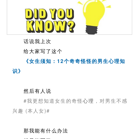
话说我上次
给大家写了这个
《女生须知：12个奇奇怪怪的男生心理知
识》
然后有人说
#我更想知道女生的奇怪
心理
，对男生不感
兴趣 (本人女)#
那我能有什么办法