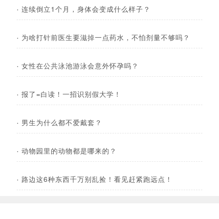
·
连续倒立1个月，身体会变成什么样子？
·
为啥打针前医生要滋掉一点药水，不怕剂量不够吗？
·
女性在公共泳池游泳会意外怀孕吗？
·
报了=白读！一招识别假大学！
·
男生为什么都不爱戴套？
·
动物园里的动物都是哪来的？
·
路边这6种东西千万别乱捡！看见赶紧跑远点！