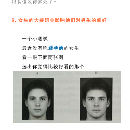
娘装傻装得累死了~
6. 女生的大姨妈会影响她们对男生的偏好
一个小测试
最近没有吃
避孕药
的女生
看一眼下面两张图
选出你觉得比较好看的那个