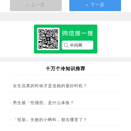
« 上一页
» 下一页
十万个冷知识推荐
·
女生说累的时候才是追她的最好时机？
·
男生被「性骚扰」是什么体验？
·
「投胎」失败的小蝌蚪，都去哪里了？