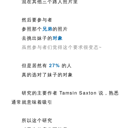
混在其他三个路人照片里
然后要参与者
参照那个
兄弟
的照片
去挑出妹子的
对象
虽然参与者们觉得这个要求很变态~
但是居然有
27%
的人
真的选对了妹子的对象
研究的主要作者 Tamsin Saxton 说，熟悉
通常就意味着吸引
所以这个研究