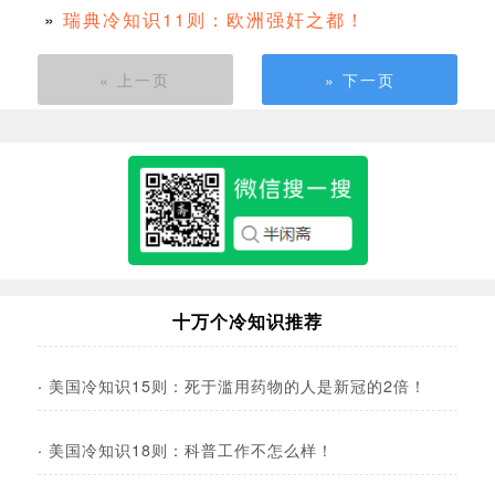
»
瑞典冷知识11则：欧洲强奸之都！
« 上一页
» 下一页
十万个冷知识推荐
·
美国冷知识15则：死于滥用药物的人是新冠的2倍！
·
美国冷知识18则：科普工作不怎么样！