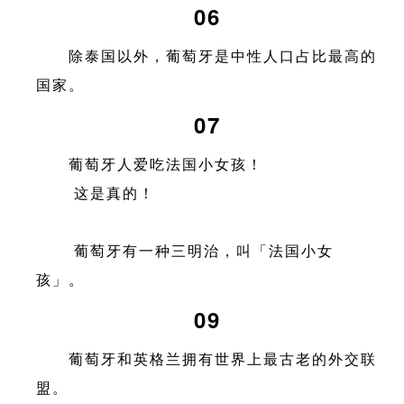
06
除泰国以外，葡萄牙是中性人口占比最高的
国家。
07
葡萄牙人爱吃法国小女孩！
这是真的！
葡萄牙有一种三明治，叫「法国小女
孩」。
09
葡萄牙和英格兰拥有世界上最古老的外交联
盟。