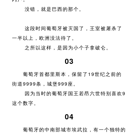
没错，就是巴西的那个。
这段时间葡萄牙被灭国了，王室被屠杀了
一半以上，欧洲没法待了。
之所以这样，是因为小个子拿破仑。
03
葡萄牙首都里斯本，保留了19世纪之前的
街道9999条，城堡999座。
因为当时的葡萄牙国王若昂六世特别喜欢9
这个数字。
04
葡萄牙的中南部城市埃武拉，有一个独特的