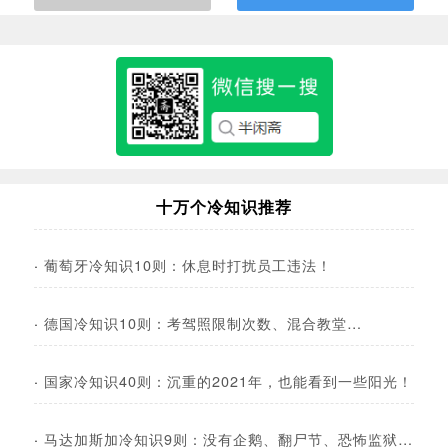
十万个冷知识推荐
·
葡萄牙冷知识10则：休息时打扰员工违法！
·
德国冷知识10则：考驾照限制次数、混合教堂…
·
国家冷知识40则：沉重的2021年，也能看到一些阳光！
·
马达加斯加冷知识9则：没有企鹅、翻尸节、恐怖监狱…