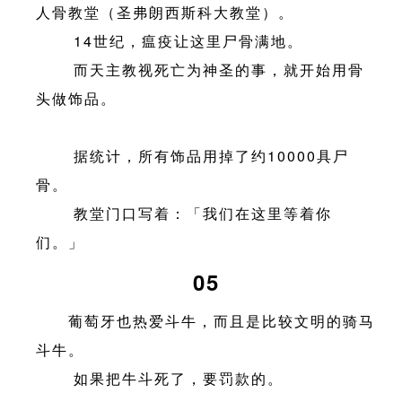
人骨教堂（圣弗朗西斯科大教堂）。
14世纪，瘟疫让这里尸骨满地。
而天主教视死亡为神圣的事，就开始用骨
头做饰品。
据统计，所有饰品用掉了约10000具尸
骨。
教堂门口写着：「我们在这里等着你
们。」
05
葡萄牙也热爱斗牛，而且是比较文明的骑马
斗牛。
如果把牛斗死了，要罚款的。