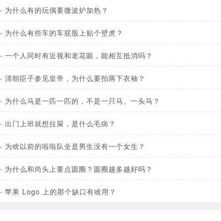
·
为什么有的玩偶要微波炉加热？
·
为什么有些车的车屁股上贴个壁虎？
·
一个人同时有近视和老花眼，能相互抵消吗？
·
清朝臣子参见皇帝，为什么要拍两下衣袖？
·
为什么马是一匹一匹的，不是一只马、一头马？
·
出门上班就想拉屎，是什么毛病？
·
为啥以前的啦啦队全是男生没有一个女生？
·
为什么和尚头上要点圆圈？圆圈越多越好吗？
·
苹果 Logo 上的那个缺口有啥用？