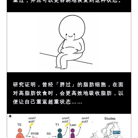
研究证明，曾经「胖过」的脂肪细胞，在面
对高脂肪饮食时，会更高效地吸收脂肪，以
便让自己重返超重状态……