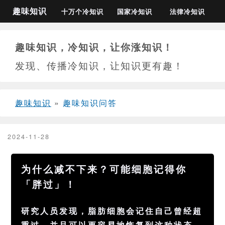
趣味知识
十万个冷知识
国家冷知识
法律冷知识
趣味知识，冷知识，让你涨知识！
发现、传播冷知识，让知识更有趣！
趣味知识
»
趣味知识问答
2024-11-28
为什么减不下来？可能细胞记得你
「胖过」！
研究人员发现，脂肪细胞会记住自己曾经超
重过，并且可以更容易地恢复到这种状态。