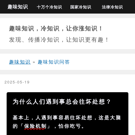
趣味知识
十万个冷知识
国家冷知识
法律冷知识
趣味知识，冷知识，让你涨知识！
发现、传播冷知识，让知识更有趣！
趣味知识
»
趣味知识问答
2025-05-19
为什么人们遇到事总会往坏处想？
基本上，人遇到事容易往坏处想，这是大脑
的「
保险机制
」，怕你吃亏。