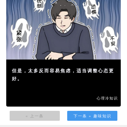
但是，太多反而容易焦虑，适当调整心态更
好。
心理冷知识
« 上一条
下一条 » 趣味知识