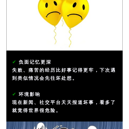
✔
负面记忆更深
失败、痛苦的经历比好事记得更牢，下次遇
到类似情况会先往坏处想。
✔
环境影响
现在新闻、社交平台天天报道坏事，看多了
就觉得世界很危险。