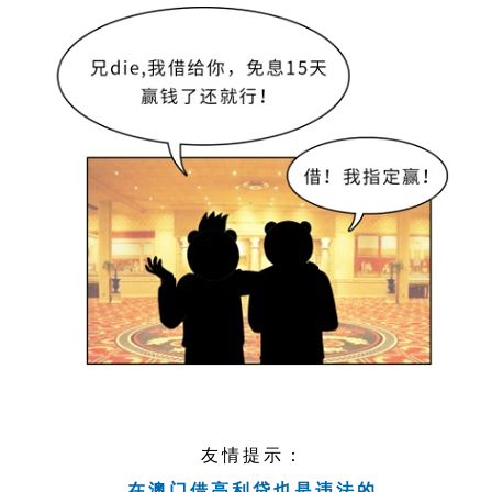
友情提示：
在澳门借高利贷也是违法的