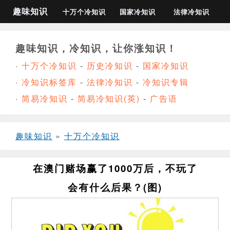
趣味知识
十万个冷知识
国家冷知识
法律冷知识
趣味知识，冷知识，让你涨知识！
·
十万个冷知识
-
历史冷知识
-
国家冷知识
·
冷知识标签库
-
法律冷知识
-
冷知识专辑
·
简易冷知识
-
简易冷知识(英)
-
广告语
趣味知识
»
十万个冷知识
在澳门赌场赢了1000万后，不玩了
会有什么后果？(图)