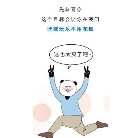
先恭喜你
这个目标会让你在澳门
吃喝玩乐不用花钱