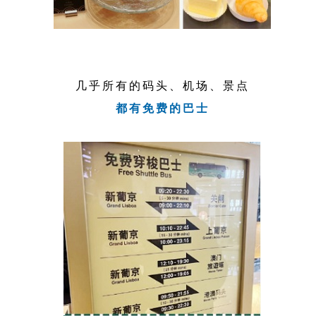
几乎所有的码头、机场、景点
都有免费的巴士