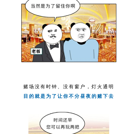
赌场没有时钟、没有窗户，灯火通明
目的就是为了让你不分昼夜的赌下去