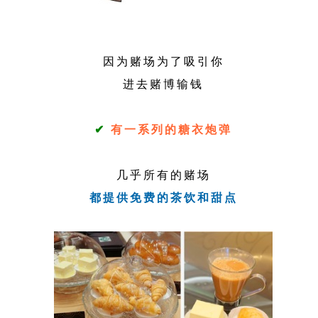
因为赌场为了吸引你
进去赌博输钱
✔
有一系列的糖衣炮弹
几乎所有的赌场
都提供免费的茶饮和甜点