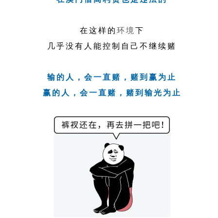
在这样的
环境
下
几乎没有人能控制自己不继续赌
输的人，会一直赌，赌到赢为止
赢的人，会一直赌，赌到输光为止