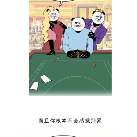
而且你根本不会感觉到累