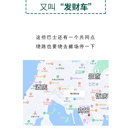
这些巴士还有一个共同点
绕路也要绕去赌场停一下