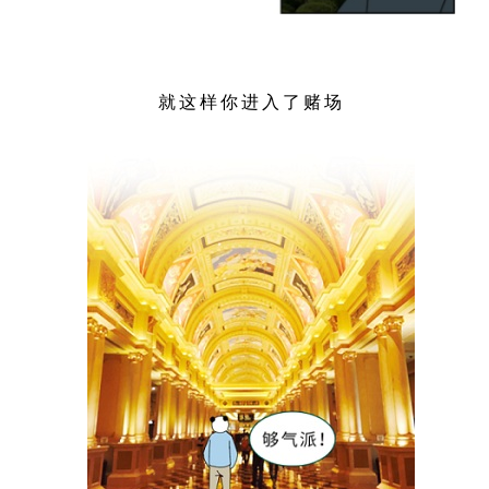
就这样你进入了赌场