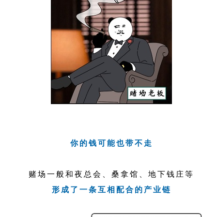
你的钱可能也带不走
赌场一般和夜总会、桑拿馆、地下钱庄等
形成了一条互相配合的产业链