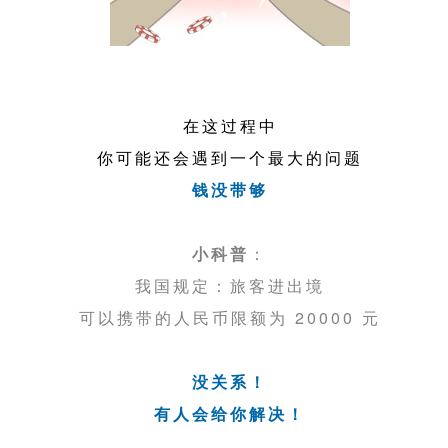
在这过程中
你可能还会遇到一个最大的问题
钱没带够
小科普
：
我国规定：旅客进出境
可以携带的人民币限额为 20000 元
没关系！
有人会给你解决！