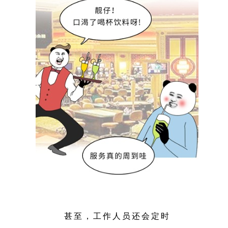
甚至，工作人员还会定时