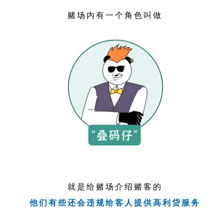
赌场内有一个角色叫做
就是给赌场介绍赌客的
他们有些还会违规给客人提供高利贷服务