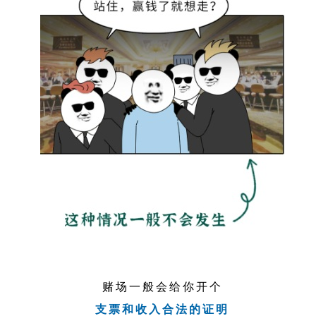
赌场一般会给你开个
支票和收入合法的证明