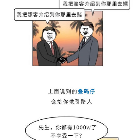
上面说到的
叠码仔
会给你做引路人