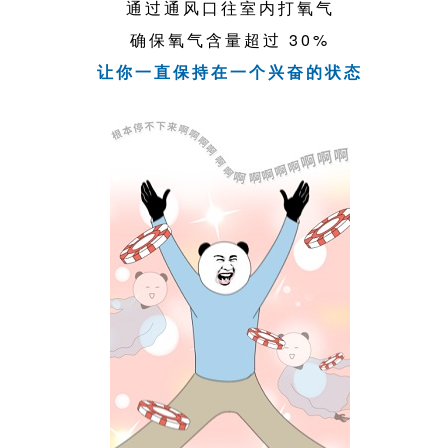
通过通风口往室内打氧气
确保氧气含量超过 30%
让你一直保持在一个兴奋的状态