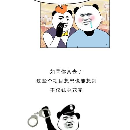
如果你真去了
这些个项目想想也能想到
不仅钱会花完