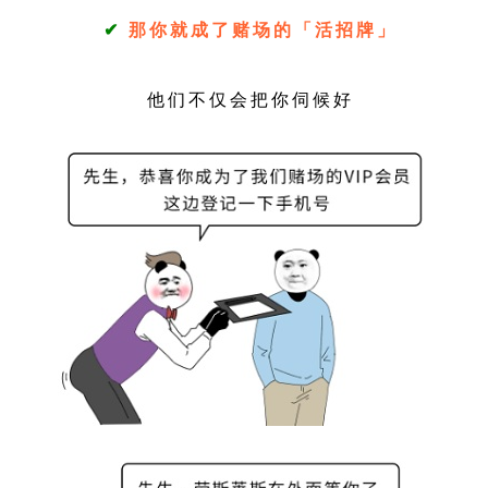
✔
那你就成了赌场的「活招牌」
他们不仅会把你伺候好