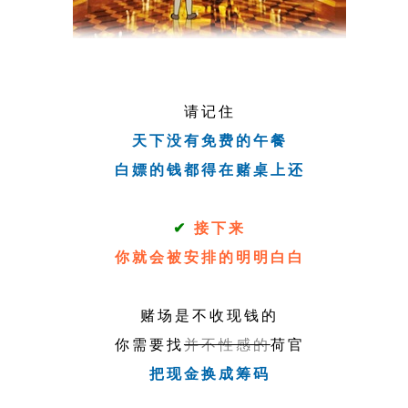
请记住
天下没有免费的午餐
白嫖的钱都得在赌桌上还
✔
接下来
你就会被安排的明明白白
赌场是不收现钱的
你需要找
并不性感的
荷官
把现金换成筹码