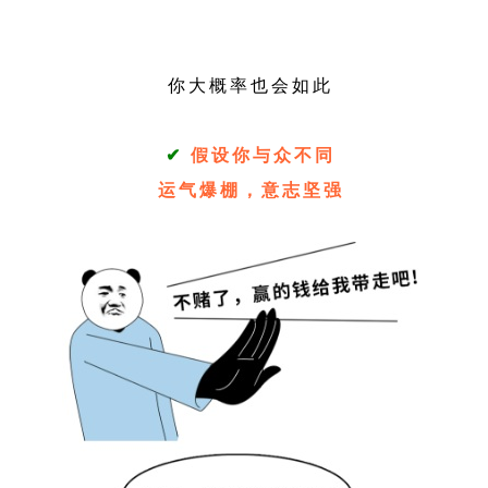
你大概率也会如此
✔
假设你与众不同
运气爆棚，意志坚强