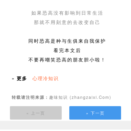
如果恐高没有影响到日常生活
那就不用刻意的去改变自己
同时恐高是种与生俱来自我保护
看完本文后
不要再嘲笑恐高的朋友胆小啦！
»
更多
心理冷知识
趣味知识 (zhangzaixi.Com)
转载请注明来源：
« 上一页
» 下一页