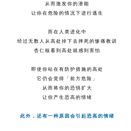
从而激发你的潜能
让你在危险的情况下进行逃生
而在人类进化中
经过无数人从高处掉下去摔死的惨痛教训
杏仁核看到高处就感到害怕
即使你站在有防护措施的高处
它仍会觉得「前方危险」
从而将你的恐惧扩大
让你产生恐高的情绪
此外，还有一种原因会引起恐高的情绪