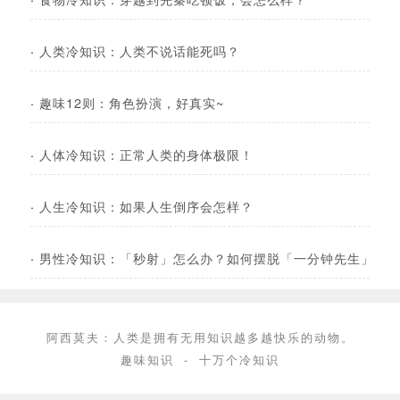
·
人类冷知识：人类不说话能死吗？
·
趣味12则：角色扮演，好真实~
·
人体冷知识：正常人类的身体极限！
·
人生冷知识：如果人生倒序会怎样？
·
男性冷知识：「秒射」怎么办？如何摆脱「一分钟先生」？
阿西莫夫：人类是拥有无用知识越多越快乐的动物。
趣味知识
-
十万个冷知识