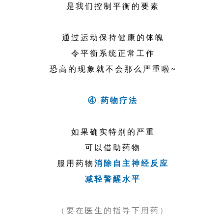
是我们控制平衡的要素
通过运动保持健康的体魄
令平衡系统正常工作
恐高的现象就不会那么严重啦~
④ 药物疗法
如果确实特别的严重
可以借助药物
服用药物
消除自主神经反应
减轻警醒水平
（要在
医生
的指导下用药）