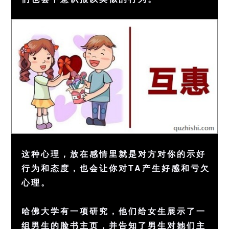
这种心理，放在感情里就是对方对你的示好
行为和态度，也会让你对TA产生好感和亏欠
心理。
哈佛大学有一项研究，他们给女生展示了一
组男生的脸书主页，并告知了男生对她们主