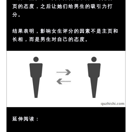
页的态度，之后让她们给男生的吸引力打
分。
结果表明，影响女生评分的因素不是主页和
长相，而是男生对自己的态度。
延伸阅读：