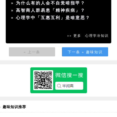
»
为什么有的人会不自觉啃指甲？
»
高智商人群易患「精神疾病」？
»
心理学中「互惠互利」是啥意思？
»» 更多
心理学冷知识
« 上一条
下一条 » 趣味知识
·
趣味知识推荐