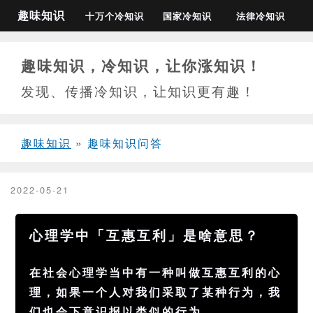
趣味知识
十万个冷知识
国家冷知识
法律冷知识
趣味知识，冷知识，让你涨知识！
发现、传播冷知识，让知识更有趣！
趣味知识
»
趣味知识问答
2022-05-21
心理学中「互惠互利」是啥意思？
在社会心理学当中有一种叫做互惠互利的心
理，如果一个人对我们采取了某种行为，我
们也会下意识报以类似的行为。