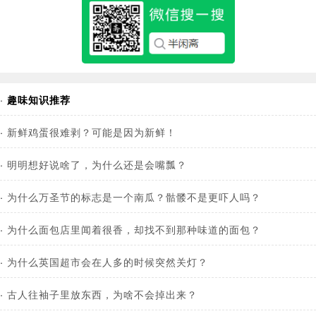
·
趣味知识推荐
·
新鲜鸡蛋很难剥？可能是因为新鲜！
·
明明想好说啥了，为什么还是会嘴瓢？
·
为什么万圣节的标志是一个南瓜？骷髅不是更吓人吗？
·
为什么面包店里闻着很香，却找不到那种味道的面包？
·
为什么英国超市会在人多的时候突然关灯？
·
古人往袖子里放东西，为啥不会掉出来？