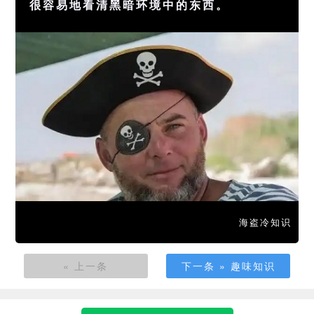
很容易地看清黑暗环境中的东西。
海盗冷知识
« 上一条
下一条 » 趣味知识