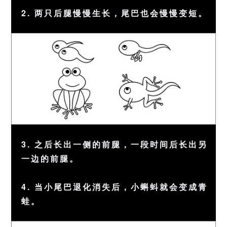
2. 两只后腿慢慢生长，尾巴也会慢慢变短。
3. 之后长出一侧的前腿，一段时间后长出另
一边的前腿。
4. 当小尾巴退化消失后，小蝌蚪就会变成青
蛙。