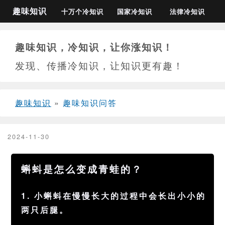
趣味知识
十万个冷知识
国家冷知识
法律冷知识
趣味知识，冷知识，让你涨知识！
发现、传播冷知识，让知识更有趣！
趣味知识
»
趣味知识问答
2024-11-30
蝌蚪是怎么变成青蛙的？
1. 小蝌蚪在慢慢长大的过程中会长出小小的
两只后腿。