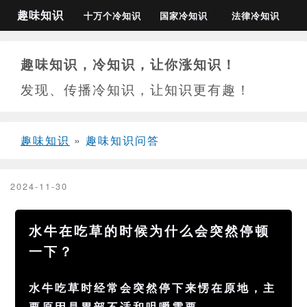
趣味知识
十万个冷知识
国家冷知识
法律冷知识
趣味知识，冷知识，让你涨知识！
发现、传播冷知识，让知识更有趣！
趣味知识
»
趣味知识问答
2024-11-30
水牛在吃草的时候为什么会突然停顿
一下？
水牛吃草时经常会突然停下来愣在原地，主
要原因是
胃部不适和咀嚼需要
‌。