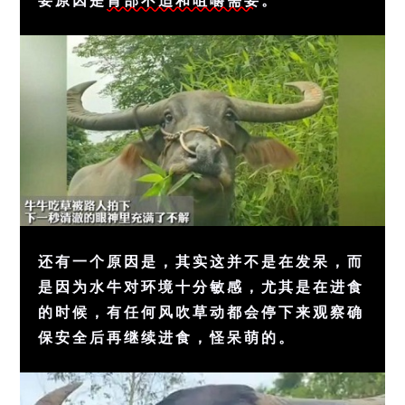
还有一个原因是，其实这并不是在发呆，而
是因为水牛对环境十分敏感，尤其是在进食
的时候，有任何风吹草动都会停下来观察确
保安全后再继续进食，怪呆萌的。