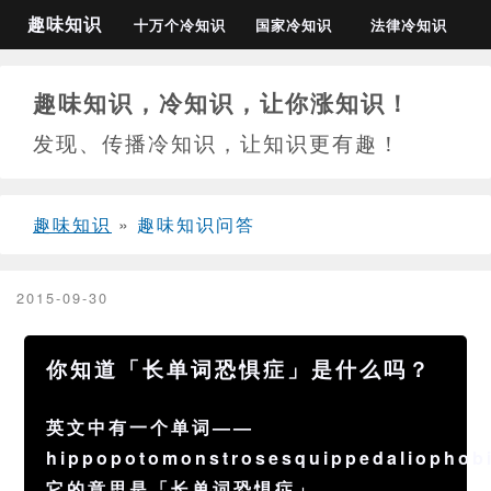
趣味知识
十万个冷知识
国家冷知识
法律冷知识
趣味知识，冷知识，让你涨知识！
发现、传播冷知识，让知识更有趣！
趣味知识
»
趣味知识问答
2015-09-30
你知道「长单词恐惧症」是什么吗？
英文中有一个单词——
hippopotomonstrosesquippedaliophob
它的意思是「长单词恐惧症」。