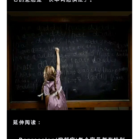
延伸阅读：